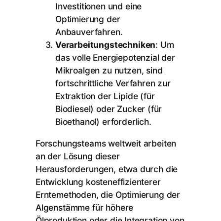
Investitionen und eine
Optimierung der
Anbauverfahren.
Verarbeitungstechniken
: Um
das volle Energiepotenzial der
Mikroalgen zu nutzen, sind
fortschrittliche Verfahren zur
Extraktion der Lipide (für
Biodiesel) oder Zucker (für
Bioethanol) erforderlich.
Forschungsteams weltweit arbeiten
an der Lösung dieser
Herausforderungen, etwa durch die
Entwicklung kosteneffizienterer
Erntemethoden, die Optimierung der
Algenstämme für höhere
Ölproduktion oder die Integration von