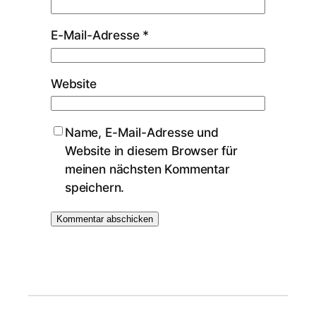
E-Mail-Adresse
*
Website
Name, E-Mail-Adresse und
Website in diesem Browser für
meinen nächsten Kommentar
speichern.