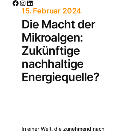
Facebook
Instagram
LinkedIn
15. Februar 2024
Die Macht der
Mikroalgen:
Zukünftige
nachhaltige
Energiequelle?
In einer Welt, die zunehmend nach