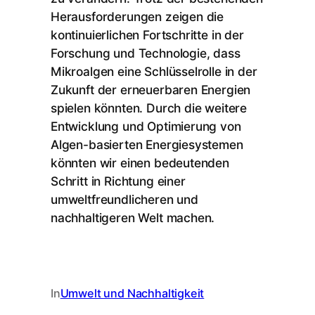
Herausforderungen zeigen die
kontinuierlichen Fortschritte in der
Forschung und Technologie, dass
Mikroalgen eine Schlüsselrolle in der
Zukunft der erneuerbaren Energien
spielen könnten. Durch die weitere
Entwicklung und Optimierung von
Algen-basierten Energiesystemen
könnten wir einen bedeutenden
Schritt in Richtung einer
umweltfreundlicheren und
nachhaltigeren Welt machen.
In
Umwelt und Nachhaltigkeit