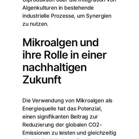
Algenkulturen in bestehende
industrielle Prozesse, um Synergien
zu nutzen.
Mikroalgen und
ihre Rolle in einer
nachhaltigen
Zukunft
Die Verwendung von Mikroalgen als
Energiequelle hat das Potenzial,
einen signifikanten Beitrag zur
Reduzierung der globalen CO2-
Emissionen zu leisten und gleichzeitig