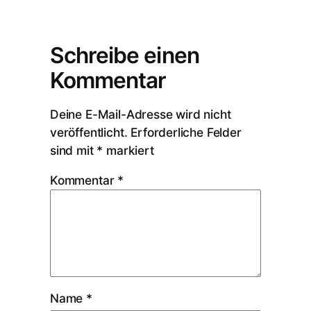
Schreibe einen
Kommentar
Deine E-Mail-Adresse wird nicht
veröffentlicht.
Erforderliche Felder
sind mit
*
markiert
Kommentar
*
Name
*