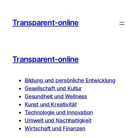
Transparent-online
Transparent-online
Bildung und persönliche Entwicklung
Gesellschaft und Kultur
Gesundheit und Wellness
Kunst und Kreativität
Technologie und Innovation
Umwelt und Nachhaltigkeit
Wirtschaft und Finanzen