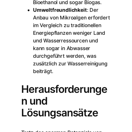
Bioethanol und sogar Biogas.
Umweltfreundlichkeit
: Der
Anbau von Mikroalgen erfordert
im Vergleich zu traditionellen
Energiepflanzen weniger Land
und Wasserressourcen und
kann sogar in Abwasser
durchgeführt werden, was
zusätzlich zur Wasserreinigung
beiträgt.
Herausforderunge
n und
Lösungsansätze