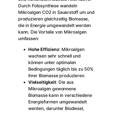
Durch Fotosynthese wandeln
Mikroalgen CO2 in Sauerstoff um und
produzieren gleichzeitig Biomasse,
die in Energie umgewandelt werden
kann. Die Vorteile von Mikroalgen
umfassen:
Hohe Effizienz
: Mikroalgen
wachsen sehr schnell und
können unter optimalen
Bedingungen täglich bis zu 50%
ihrer Biomasse produzieren.
Vielseitigkeit
: Die aus
Mikroalgen gewonnene
Biomasse kann in verschiedene
Energieformen umgewandelt
werden, darunter Biodiesel,