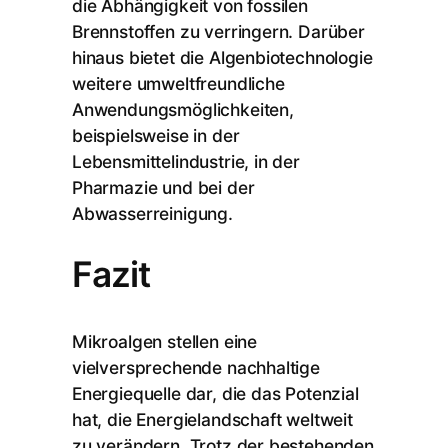
die Abhängigkeit von fossilen
Brennstoffen zu verringern. Darüber
hinaus bietet die Algenbiotechnologie
weitere umweltfreundliche
Anwendungsmöglichkeiten,
beispielsweise in der
Lebensmittelindustrie, in der
Pharmazie und bei der
Abwasserreinigung.
Fazit
Mikroalgen stellen eine
vielversprechende nachhaltige
Energiequelle dar, die das Potenzial
hat, die Energielandschaft weltweit
zu verändern. Trotz der bestehenden