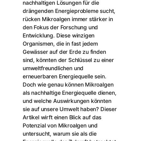
nachhaltigen Lösungen für die
drängenden Energieprobleme sucht,
rücken Mikroalgen immer stärker in
den Fokus der Forschung und
Entwicklung. Diese winzigen
Organismen, die in fast jedem
Gewässer auf der Erde zu finden
sind, könnten der Schlüssel zu einer
umweltfreundlichen und
erneuerbaren Energiequelle sein.
Doch wie genau können Mikroalgen
als nachhaltige Energiequelle dienen,
und welche Auswirkungen könnten
sie auf unsere Umwelt haben? Dieser
Artikel wirft einen Blick auf das
Potenzial von Mikroalgen und
untersucht, warum sie als die