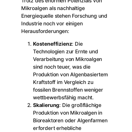
Trotz des enormen Potenzials von
Mikroalgen als nachhaltige
Energiequelle stehen Forschung und
Industrie noch vor einigen
Herausforderungen:
Kosteneffizienz
: Die
Technologien zur Ernte und
Verarbeitung von Mikroalgen
sind noch teuer, was die
Produktion von Algenbasiertem
Kraftstoff im Vergleich zu
fossilen Brennstoffen weniger
wettbewerbsfähig macht.
Skalierung
: Die großflächige
Produktion von Mikroalgen in
Bioreaktoren oder Algenfarmen
erfordert erhebliche