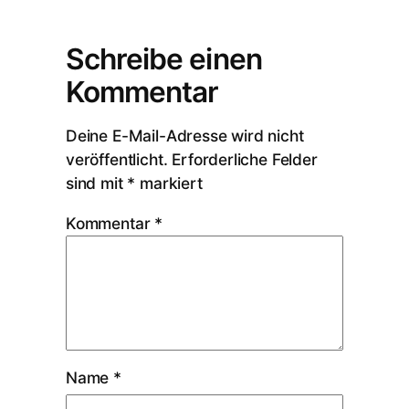
Schreibe einen
Kommentar
Deine E-Mail-Adresse wird nicht
veröffentlicht.
Erforderliche Felder
sind mit
*
markiert
Kommentar
*
Name
*