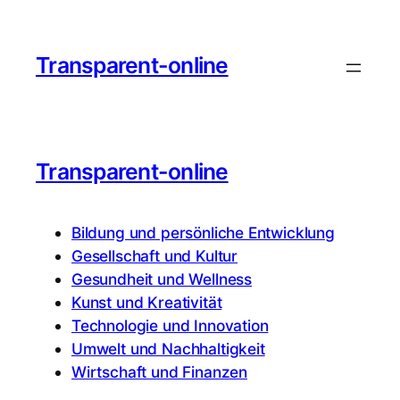
Transparent-online
Transparent-online
Bildung und persönliche Entwicklung
Gesellschaft und Kultur
Gesundheit und Wellness
Kunst und Kreativität
Technologie und Innovation
Umwelt und Nachhaltigkeit
Wirtschaft und Finanzen