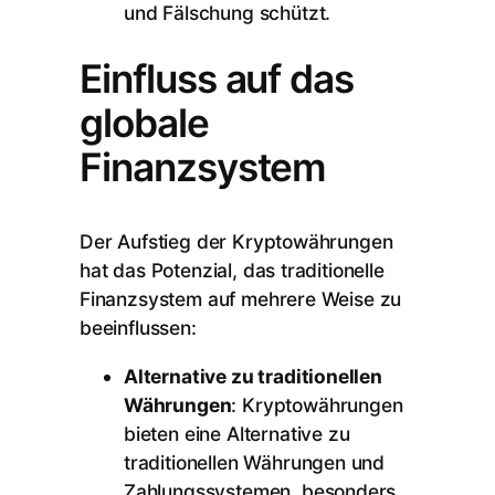
und Fälschung schützt.
Einfluss auf das
globale
Finanzsystem
Der Aufstieg der Kryptowährungen
hat das Potenzial, das traditionelle
Finanzsystem auf mehrere Weise zu
beeinflussen:
Alternative zu traditionellen
Währungen
: Kryptowährungen
bieten eine Alternative zu
traditionellen Währungen und
Zahlungssystemen, besonders