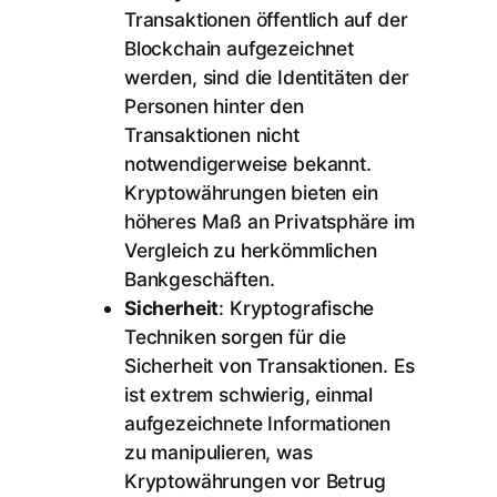
Transaktionen öffentlich auf der
Blockchain aufgezeichnet
werden, sind die Identitäten der
Personen hinter den
Transaktionen nicht
notwendigerweise bekannt.
Kryptowährungen bieten ein
höheres Maß an Privatsphäre im
Vergleich zu herkömmlichen
Bankgeschäften.
Sicherheit
: Kryptografische
Techniken sorgen für die
Sicherheit von Transaktionen. Es
ist extrem schwierig, einmal
aufgezeichnete Informationen
zu manipulieren, was
Kryptowährungen vor Betrug