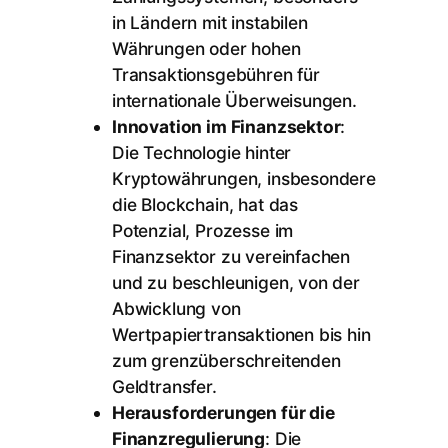
in Ländern mit instabilen
Währungen oder hohen
Transaktionsgebühren für
internationale Überweisungen.
Innovation im Finanzsektor
:
Die Technologie hinter
Kryptowährungen, insbesondere
die Blockchain, hat das
Potenzial, Prozesse im
Finanzsektor zu vereinfachen
und zu beschleunigen, von der
Abwicklung von
Wertpapiertransaktionen bis hin
zum grenzüberschreitenden
Geldtransfer.
Herausforderungen für die
Finanzregulierung
: Die