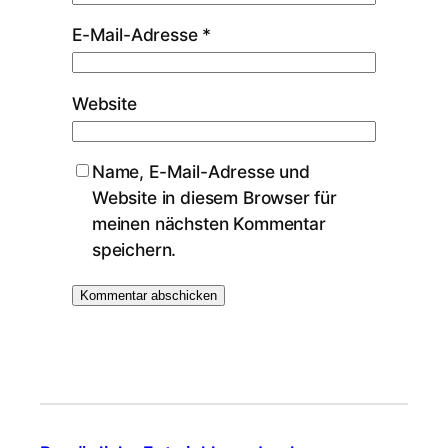
E-Mail-Adresse
*
Website
Name, E-Mail-Adresse und
Website in diesem Browser für
meinen nächsten Kommentar
speichern.