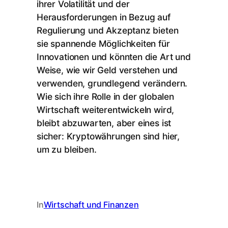
ihrer Volatilität und der
Herausforderungen in Bezug auf
Regulierung und Akzeptanz bieten
sie spannende Möglichkeiten für
Innovationen und könnten die Art und
Weise, wie wir Geld verstehen und
verwenden, grundlegend verändern.
Wie sich ihre Rolle in der globalen
Wirtschaft weiterentwickeln wird,
bleibt abzuwarten, aber eines ist
sicher: Kryptowährungen sind hier,
um zu bleiben.
In
Wirtschaft und Finanzen