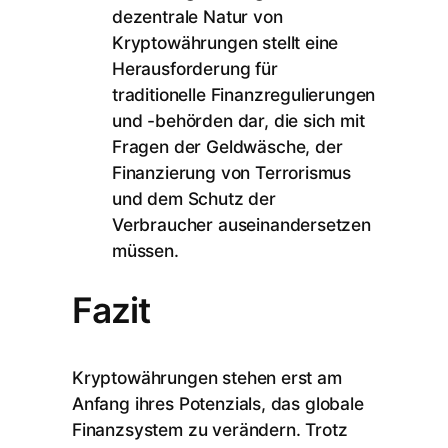
dezentrale Natur von
Kryptowährungen stellt eine
Herausforderung für
traditionelle Finanzregulierungen
und -behörden dar, die sich mit
Fragen der Geldwäsche, der
Finanzierung von Terrorismus
und dem Schutz der
Verbraucher auseinandersetzen
müssen.
Fazit
Kryptowährungen stehen erst am
Anfang ihres Potenzials, das globale
Finanzsystem zu verändern. Trotz