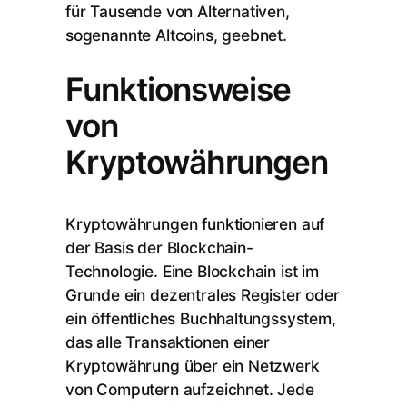
für Tausende von Alternativen,
sogenannte Altcoins, geebnet.
Funktionsweise
von
Kryptowährungen
Kryptowährungen funktionieren auf
der Basis der Blockchain-
Technologie. Eine Blockchain ist im
Grunde ein dezentrales Register oder
ein öffentliches Buchhaltungssystem,
das alle Transaktionen einer
Kryptowährung über ein Netzwerk
von Computern aufzeichnet. Jede