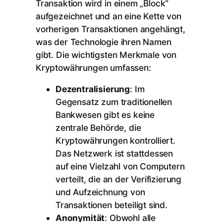
Transaktion wird in einem „Block“
aufgezeichnet und an eine Kette von
vorherigen Transaktionen angehängt,
was der Technologie ihren Namen
gibt. Die wichtigsten Merkmale von
Kryptowährungen umfassen:
Dezentralisierung
: Im
Gegensatz zum traditionellen
Bankwesen gibt es keine
zentrale Behörde, die
Kryptowährungen kontrolliert.
Das Netzwerk ist stattdessen
auf eine Vielzahl von Computern
verteilt, die an der Verifizierung
und Aufzeichnung von
Transaktionen beteiligt sind.
Anonymität
: Obwohl alle