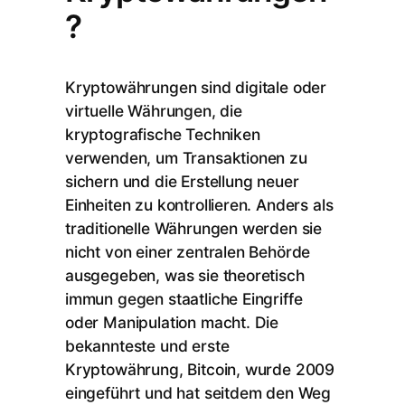
?
Kryptowährungen sind digitale oder
virtuelle Währungen, die
kryptografische Techniken
verwenden, um Transaktionen zu
sichern und die Erstellung neuer
Einheiten zu kontrollieren. Anders als
traditionelle Währungen werden sie
nicht von einer zentralen Behörde
ausgegeben, was sie theoretisch
immun gegen staatliche Eingriffe
oder Manipulation macht. Die
bekannteste und erste
Kryptowährung, Bitcoin, wurde 2009
eingeführt und hat seitdem den Weg