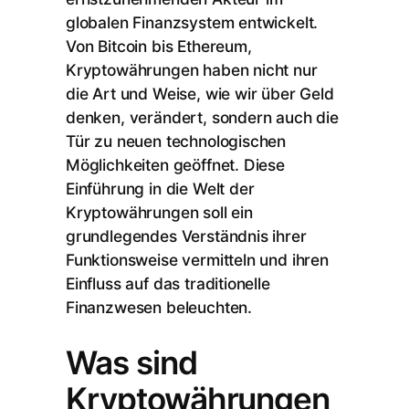
globalen Finanzsystem entwickelt.
Von Bitcoin bis Ethereum,
Kryptowährungen haben nicht nur
die Art und Weise, wie wir über Geld
denken, verändert, sondern auch die
Tür zu neuen technologischen
Möglichkeiten geöffnet. Diese
Einführung in die Welt der
Kryptowährungen soll ein
grundlegendes Verständnis ihrer
Funktionsweise vermitteln und ihren
Einfluss auf das traditionelle
Finanzwesen beleuchten.
Was sind
Kryptowährungen